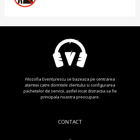
Filozofia Eventurescu se bazeaza pe centrarea
atentiei catre dorintele clientului si configurarea
pachetelor de servicii, astfel incat distractia sa fie
principala noastra preocupare.
CONTACT