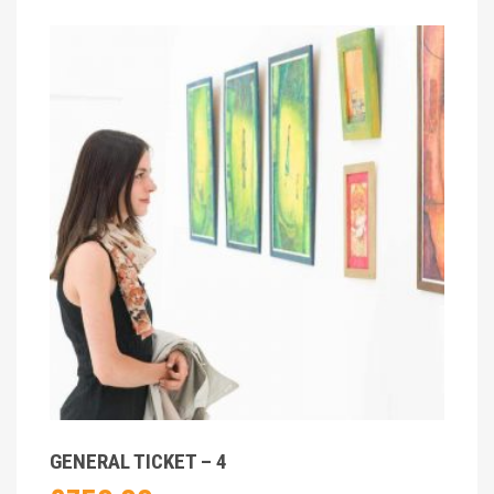
GENERAL TICKET – 4