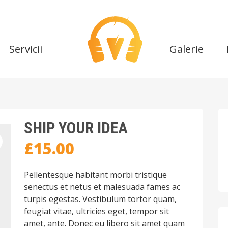
Servicii
Galerie
SHIP YOUR IDEA
£
15.00
Pellentesque habitant morbi tristique
senectus et netus et malesuada fames ac
turpis egestas. Vestibulum tortor quam,
feugiat vitae, ultricies eget, tempor sit
amet, ante. Donec eu libero sit amet quam