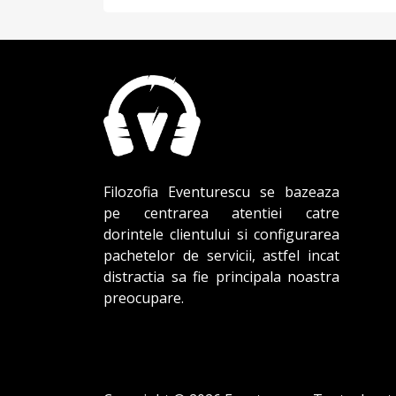
Filozofia Eventurescu se bazeaza
pe centrarea atentiei catre
dorintele clientului si configurarea
pachetelor de servicii, astfel incat
distractia sa fie principala noastra
preocupare.