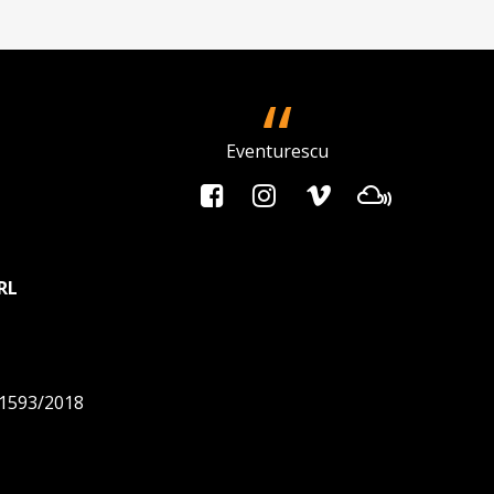
Eventurescu
RL
/1593/2018