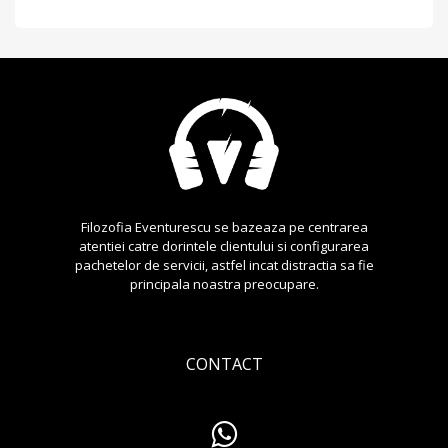
Filozofia Eventurescu se bazeaza pe centrarea
atentiei catre dorintele clientului si configurarea
pachetelor de servicii, astfel incat distractia sa fie
principala noastra preocupare.
CONTACT