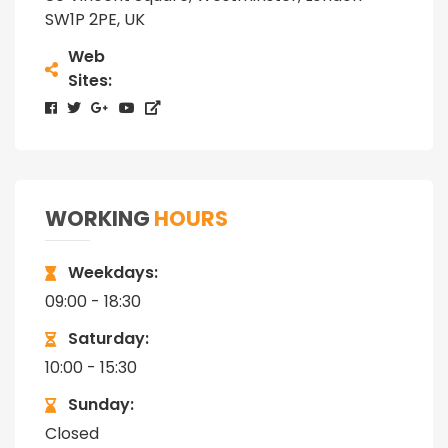
SW1P 2PE, UK
Web
Sites
WORKING
HOURS
Weekdays
09:00 - 18:30
Saturday
10:00 - 15:30
Sunday
Closed