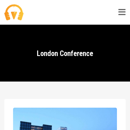
London Conference