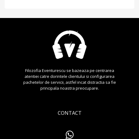
Filozofia Eventurescu se bazeaza pe centrarea
atentiei catre dorintele clientului si configurarea
pachetelor de servicii, astfel incat distractia sa fie
principala noastra preocupare.
CONTACT