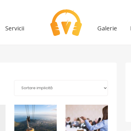
Servicii
Galerie