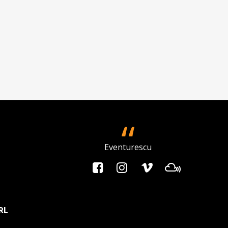
Eventurescu
RL