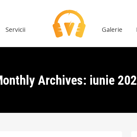
Servicii
Galerie
onthly Archives: iunie 20