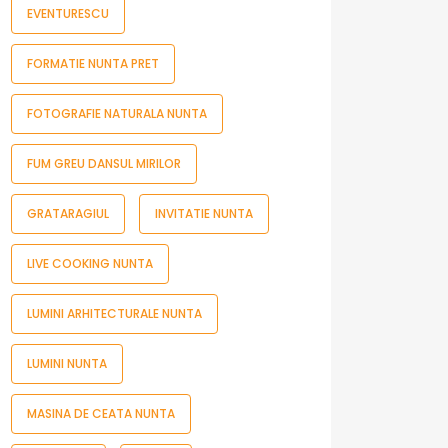
EVENTURESCU
FORMATIE NUNTA PRET
FOTOGRAFIE NATURALA NUNTA
FUM GREU DANSUL MIRILOR
GRATARAGIUL
INVITATIE NUNTA
LIVE COOKING NUNTA
LUMINI ARHITECTURALE NUNTA
LUMINI NUNTA
MASINA DE CEATA NUNTA