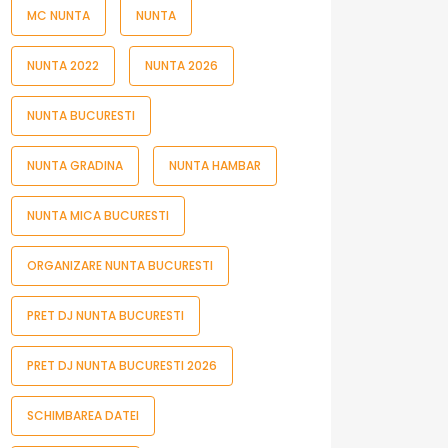
MC NUNTA
NUNTA
NUNTA 2022
NUNTA 2026
NUNTA BUCURESTI
NUNTA GRADINA
NUNTA HAMBAR
NUNTA MICA BUCURESTI
ORGANIZARE NUNTA BUCURESTI
PRET DJ NUNTA BUCURESTI
PRET DJ NUNTA BUCURESTI 2026
SCHIMBAREA DATEI