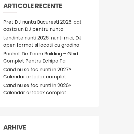
ARTICOLE RECENTE
Pret DJ nunta Bucuresti 2026: cat
costa un DJ pentru nunta
tendinte nunti 2026: nunti mici, DJ
open format si locatii cu gradina
Pachet De Team Building – Ghid
Complet Pentru Echipa Ta
Cand nu se fac nunti in 2027?
Calendar ortodox complet
Cand nu se fac nunti in 2026?
Calendar ortodox complet
ARHIVE