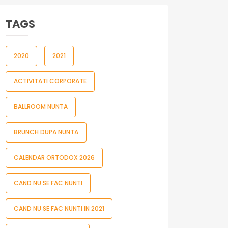
TAGS
2020
2021
ACTIVITATI CORPORATE
BALLROOM NUNTA
BRUNCH DUPA NUNTA
CALENDAR ORTODOX 2026
CAND NU SE FAC NUNTI
CAND NU SE FAC NUNTI IN 2021