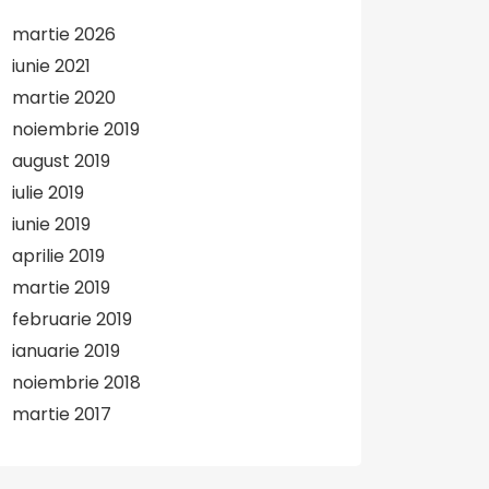
martie 2026
iunie 2021
martie 2020
noiembrie 2019
august 2019
iulie 2019
iunie 2019
aprilie 2019
martie 2019
februarie 2019
ianuarie 2019
noiembrie 2018
martie 2017