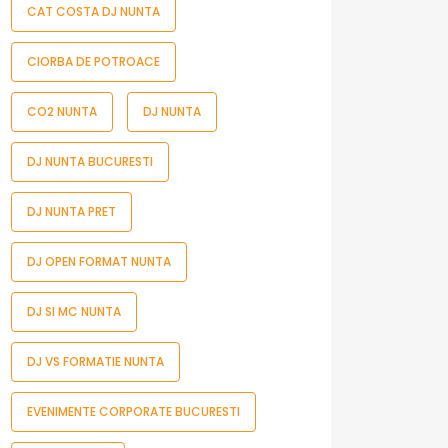
CAT COSTA DJ NUNTA
CIORBA DE POTROACE
CO2 NUNTA
DJ NUNTA
DJ NUNTA BUCURESTI
DJ NUNTA PRET
DJ OPEN FORMAT NUNTA
DJ SI MC NUNTA
DJ VS FORMATIE NUNTA
EVENIMENTE CORPORATE BUCURESTI