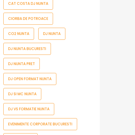
CAT COSTA DJ NUNTA
CIORBA DE POTROACE
CO2 NUNTA
DJ NUNTA
DJ NUNTA BUCURESTI
DJ NUNTA PRET
DJ OPEN FORMAT NUNTA
DJ SI MC NUNTA
DJ VS FORMATIE NUNTA
EVENIMENTE CORPORATE BUCURESTI