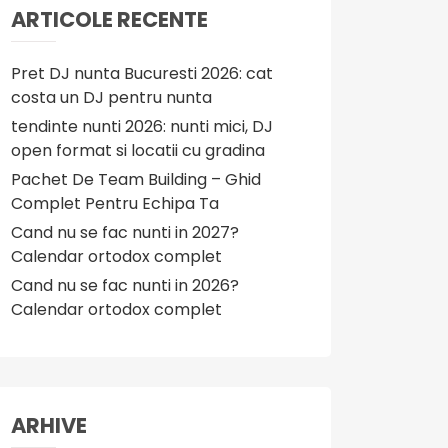
ARTICOLE RECENTE
Pret DJ nunta Bucuresti 2026: cat
costa un DJ pentru nunta
tendinte nunti 2026: nunti mici, DJ
open format si locatii cu gradina
Pachet De Team Building – Ghid
Complet Pentru Echipa Ta
Cand nu se fac nunti in 2027?
Calendar ortodox complet
Cand nu se fac nunti in 2026?
Calendar ortodox complet
ARHIVE