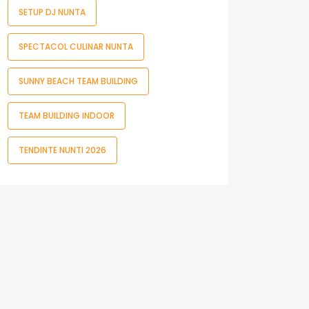
SETUP DJ NUNTA
SPECTACOL CULINAR NUNTA
SUNNY BEACH TEAM BUILDING
TEAM BUILDING INDOOR
TENDINTE NUNTI 2026