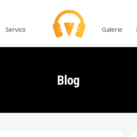
Servicii
Galerie
Blog