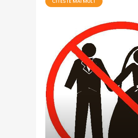
CITESTE MAI MULT