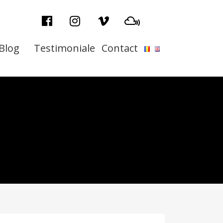
Blog
Testimoniale
Contact