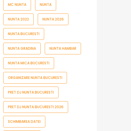
MC NUNTA
NUNTA
NUNTA 2022
NUNTA 2026
NUNTA BUCURESTI
NUNTA GRADINA
NUNTA HAMBAR
NUNTA MICA BUCURESTI
ORGANIZARE NUNTA BUCURESTI
PRET DJ NUNTA BUCURESTI
PRET DJ NUNTA BUCURESTI 2026
SCHIMBAREA DATEI