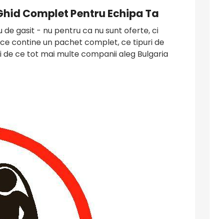
Ghid Complet Pentru Echipa Ta
de gasit - nu pentru ca nu sunt oferte, ci
m ce contine un pachet complet, ce tipuri de
 si de ce tot mai multe companii aleg Bulgaria