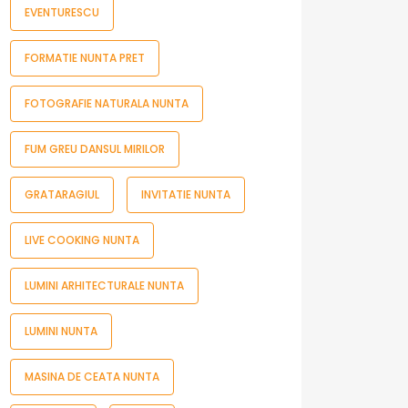
EVENTURESCU
FORMATIE NUNTA PRET
FOTOGRAFIE NATURALA NUNTA
FUM GREU DANSUL MIRILOR
GRATARAGIUL
INVITATIE NUNTA
LIVE COOKING NUNTA
LUMINI ARHITECTURALE NUNTA
LUMINI NUNTA
MASINA DE CEATA NUNTA