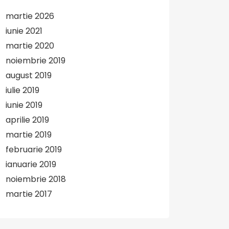
martie 2026
iunie 2021
martie 2020
noiembrie 2019
august 2019
iulie 2019
iunie 2019
aprilie 2019
martie 2019
februarie 2019
ianuarie 2019
noiembrie 2018
martie 2017