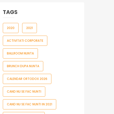
TAGS
2020
2021
ACTIVITATI CORPORATE
BALLROOM NUNTA
BRUNCH DUPA NUNTA
CALENDAR ORTODOX 2026
CAND NU SE FAC NUNTI
CAND NU SE FAC NUNTI IN 2021