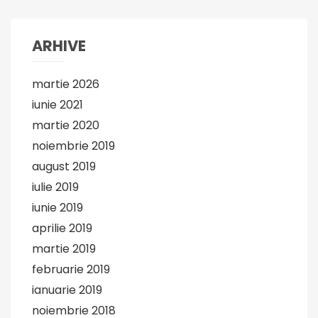
ARHIVE
martie 2026
iunie 2021
martie 2020
noiembrie 2019
august 2019
iulie 2019
iunie 2019
aprilie 2019
martie 2019
februarie 2019
ianuarie 2019
noiembrie 2018