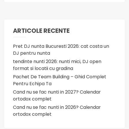
ARTICOLE RECENTE
Pret DJ nunta Bucuresti 2026: cat costa un
DJ pentru nunta
tendinte nunti 2026: nunti mici, DJ open
format si locatii cu gradina
Pachet De Team Building – Ghid Complet
Pentru Echipa Ta
Cand nu se fac nunti in 2027? Calendar
ortodox complet
Cand nu se fac nunti in 2026? Calendar
ortodox complet