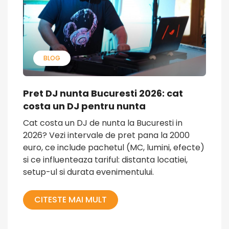
BLOG
Pret DJ nunta Bucuresti 2026: cat
costa un DJ pentru nunta
Cat costa un DJ de nunta la Bucuresti in
2026? Vezi intervale de pret pana la 2000
euro, ce include pachetul (MC, lumini, efecte)
si ce influenteaza tariful: distanta locatiei,
setup-ul si durata evenimentului.
CITESTE MAI MULT