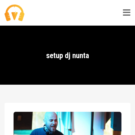
setup dj nunta