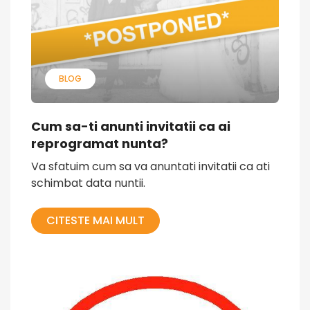
BLOG
Cum sa-ti anunti invitatii ca ai
reprogramat nunta?
Va sfatuim cum sa va anuntati invitatii ca ati
schimbat data nuntii.
CITESTE MAI MULT