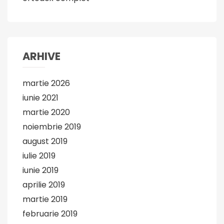
ARHIVE
martie 2026
iunie 2021
martie 2020
noiembrie 2019
august 2019
iulie 2019
iunie 2019
aprilie 2019
martie 2019
februarie 2019