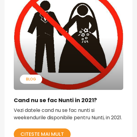
BLOG
Cand nu se fac Nunti in 2021?
Vezi datele cand nu se fac nunti si
weekendurile disponibile pentru Nunti, in 2021.
CITESTE MAI MULT