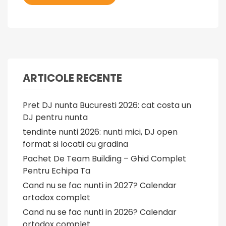
ARTICOLE RECENTE
Pret DJ nunta Bucuresti 2026: cat costa un
DJ pentru nunta
tendinte nunti 2026: nunti mici, DJ open
format si locatii cu gradina
Pachet De Team Building – Ghid Complet
Pentru Echipa Ta
Cand nu se fac nunti in 2027? Calendar
ortodox complet
Cand nu se fac nunti in 2026? Calendar
ortodox complet