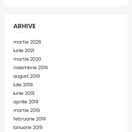
ARHIVE
martie 2026
iunie 2021
martie 2020
noiembrie 2019
august 2019
iulie 2019
iunie 2019
aprilie 2019
martie 2019
februarie 2019
ianuarie 2019