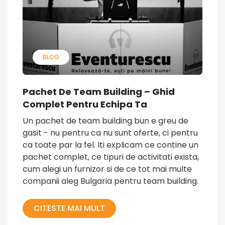
BLOG
Pachet De Team Building – Ghid
Complet Pentru Echipa Ta
Un pachet de team building bun e greu de
gasit - nu pentru ca nu sunt oferte, ci pentru
ca toate par la fel. Iti explicam ce contine un
pachet complet, ce tipuri de activitati exista,
cum alegi un furnizor si de ce tot mai multe
companii aleg Bulgaria pentru team building.
CITESTE MAI MULT