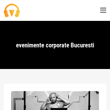
evenimente corporate Bucuresti