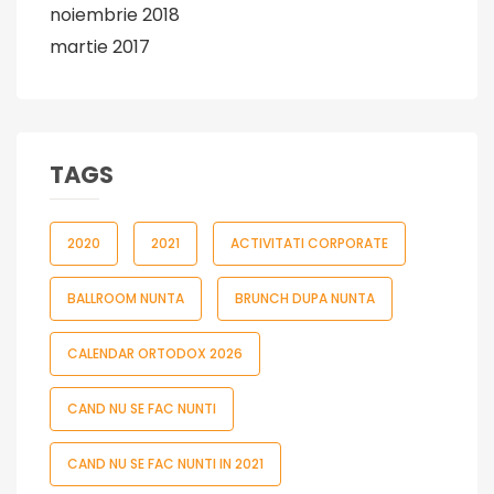
noiembrie 2018
martie 2017
TAGS
2020
2021
ACTIVITATI CORPORATE
BALLROOM NUNTA
BRUNCH DUPA NUNTA
CALENDAR ORTODOX 2026
CAND NU SE FAC NUNTI
CAND NU SE FAC NUNTI IN 2021