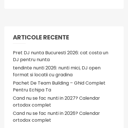
ARTICOLE RECENTE
Pret DJ nunta Bucuresti 2026: cat costa un
DJ pentru nunta
tendinte nunti 2026: nunti mici, DJ open
format si locatii cu gradina
Pachet De Team Building – Ghid Complet
Pentru Echipa Ta
Cand nu se fac nunti in 2027? Calendar
ortodox complet
Cand nu se fac nunti in 2026? Calendar
ortodox complet