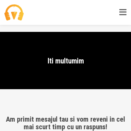
Iti multumim
Am primit mesajul tau si vom reveni in cel
mai scurt timp cu un raspuns!