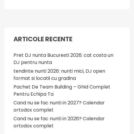
ARTICOLE RECENTE
Pret DJ nunta Bucuresti 2026: cat costa un
DJ pentru nunta
tendinte nunti 2026: nunti mici, DJ open
format si locatii cu gradina
Pachet De Team Building – Ghid Complet
Pentru Echipa Ta
Cand nu se fac nunti in 2027? Calendar
ortodox complet
Cand nu se fac nunti in 2026? Calendar
ortodox complet