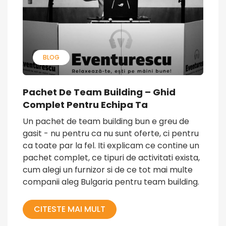
BLOG
Pachet De Team Building – Ghid
Complet Pentru Echipa Ta
Un pachet de team building bun e greu de
gasit - nu pentru ca nu sunt oferte, ci pentru
ca toate par la fel. Iti explicam ce contine un
pachet complet, ce tipuri de activitati exista,
cum alegi un furnizor si de ce tot mai multe
companii aleg Bulgaria pentru team building.
CITESTE MAI MULT