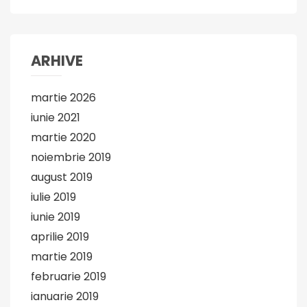
ARHIVE
martie 2026
iunie 2021
martie 2020
noiembrie 2019
august 2019
iulie 2019
iunie 2019
aprilie 2019
martie 2019
februarie 2019
ianuarie 2019