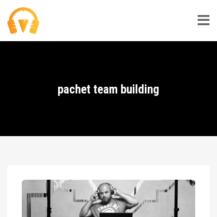
pachet team building