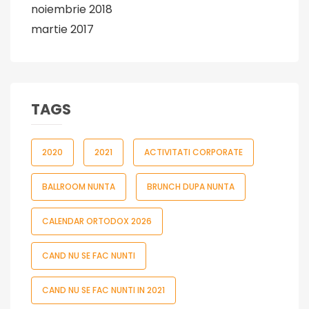
noiembrie 2018
martie 2017
TAGS
2020
2021
ACTIVITATI CORPORATE
BALLROOM NUNTA
BRUNCH DUPA NUNTA
CALENDAR ORTODOX 2026
CAND NU SE FAC NUNTI
CAND NU SE FAC NUNTI IN 2021