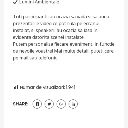
Lumini Ambientale
Toti participantii au ocazia sa vada si sa auda
prezentarile video ce pot rula pe ecranul
instalat, si speakerii au ocazia sa iasa in
evidenta datorita scenei instalate.
Putem personaliza fiecare eveniment, in functie
de nevoile voastre! Mai multe detalii puteti cere
pe mail sau telefonic
Numar de vizualizari:
1.941
SHARE: