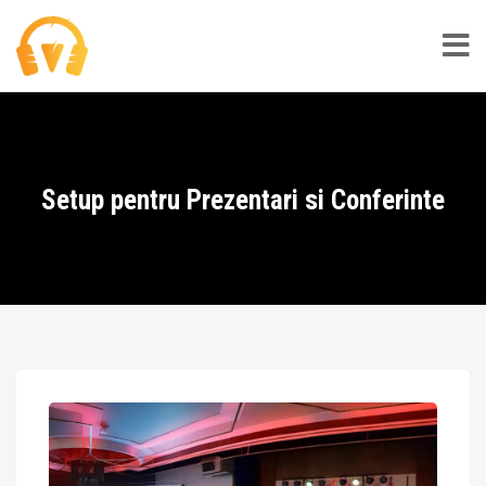
Setup pentru Prezentari si Conferinte