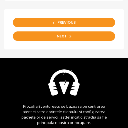
PREVIOUS
NEXT
Filozofia Eventurescu se bazeaza pe centrarea
atentiei catre dorintele clientului si configurarea
pachetelor de servicii, astfel incat distractia sa fie
principala noastra preocupare.